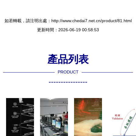
如若轉載，請注明出處：http://www.chedai7.net.cn/product/81.html
更新時間：2026-06-19 00:58:53
產品列表
PRODUCT
----------------